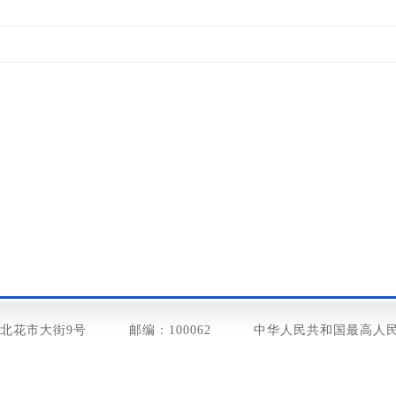
北花市大街9号
邮编：100062
中华人民共和国最高人民