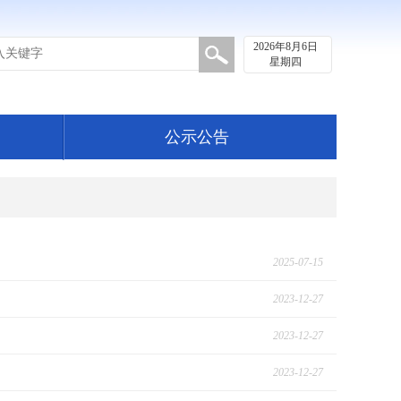
2026年8月6日
星期四
公示公告
2025-07-15
2023-12-27
2023-12-27
2023-12-27