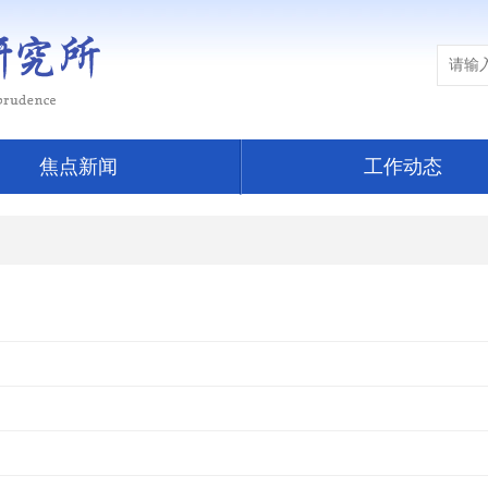
焦点新闻
工作动态