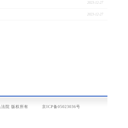
2023-12-27
2023-12-27
法院 版权所有
京ICP备05023036号